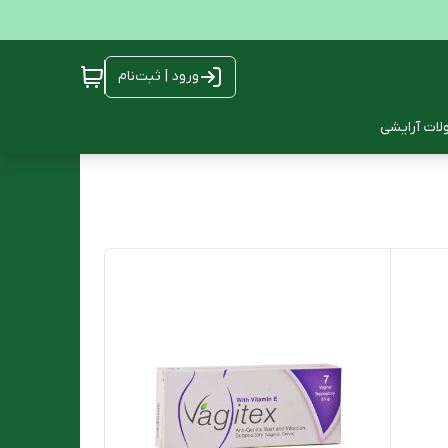
ورود | ثبت‌نام
ات آرایشی