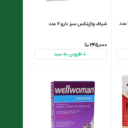
شیاف واژیتکس سبز دارو 7 عدد
245,000
افزودن به سبد