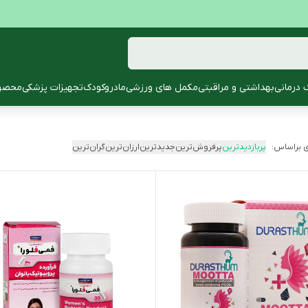
 درمانی
بهداشتی و مراقبتی
مکمل های ورزشی
مادروکودک
تجهیزات پزشکی
محصول
 براساس:
پربازدیدترین
پرفروش‌ترین
جدیدترین
ارزان‌ترین
گران‌ترین