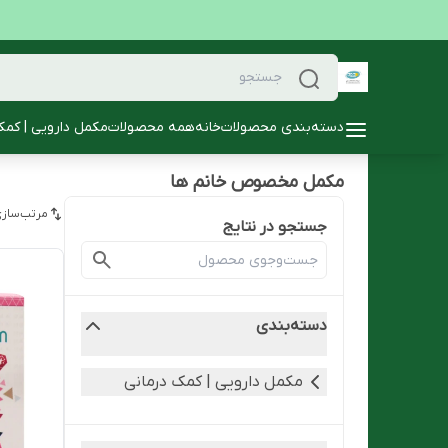
دسته‌بندی محصولات
خانه
همه محصولات
مکمل دارویی | کمک
مکمل مخصوص خانم ها
مرتب‌سازی
جستجو در نتایج
دسته‌بندی
مکمل دارویی | کمک درمانی