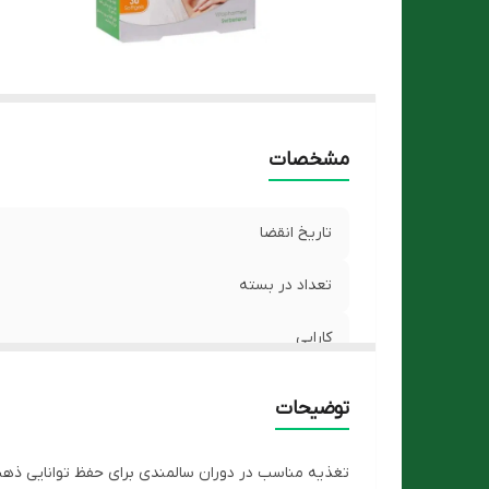
مشخصات
تاریخ انقضا
تعداد در بسته
کارایی
توضیحات
تغذیه مناسب در دوران سالمندی برای حفظ توانایی ذهن