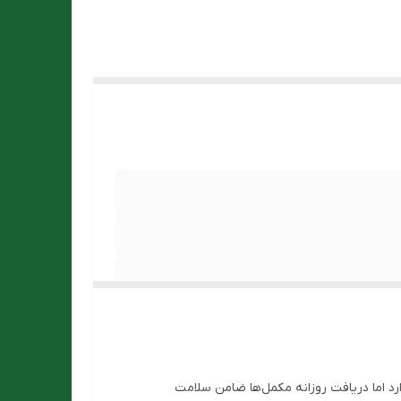
د اما دریافت روزانه مکمل‌ها ضامن سلامت