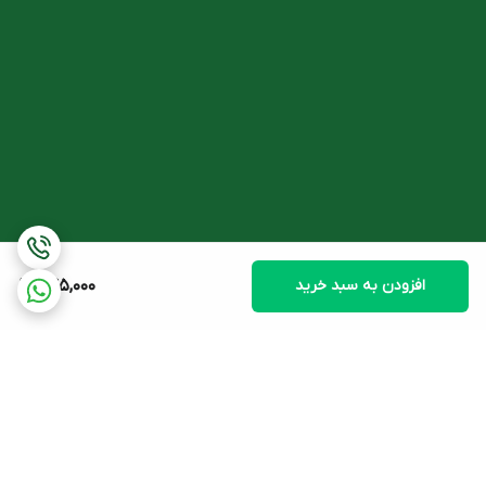
افزودن به سبد خرید
245,000