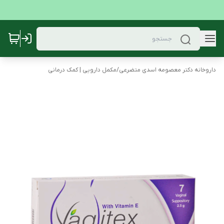
داروخانه دکتر معصومه اسدی متضرعی
/
مکمل دارویی | کمک درمانی