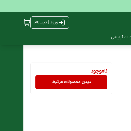
ورود | ثبت‌نام
ات آرایشی
ناموجود
دیدن محصولات مرتبط