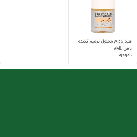
هیدرودرم محلول ترمیم کننده
ناخن 8ML
ناموجود