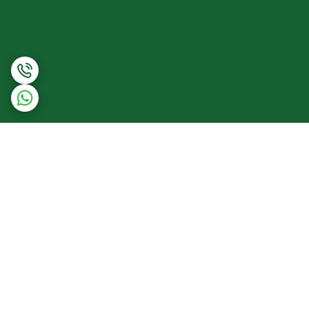
برگشت به بالا