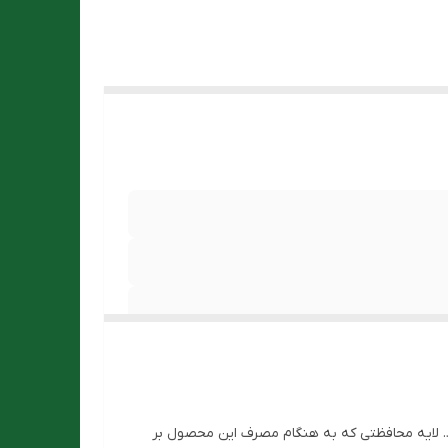
. لایه محافظتی که به هنگام مصرف این محصول بر