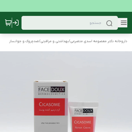
داروخانه دکتر معصومه اسدی متضرعی
/
بهداشتی و مراقبتی
/
ضدچروک و جوانساز