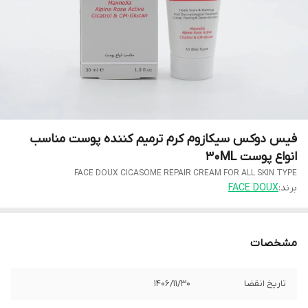
فیس دوکس سیکازوم کرم ترمیم کننده پوست مناسب
انواع پوست 30ML
FACE DOUX CICASOME REPAIR CREAM FOR ALL SKIN TYPE
برند:
FACE DOUX
مشخصات
تاریخ انقضا
1406/11/30