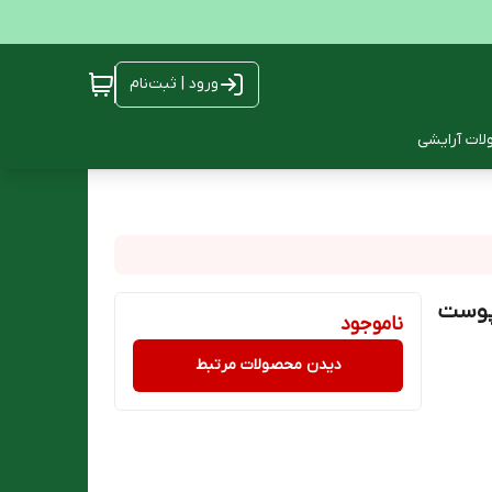
ورود | ثبت‌نام
ات آرایشی
پوست
ناموجود
دیدن محصولات مرتبط