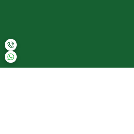
برگشت به بالا