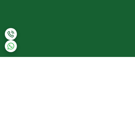
برگشت به بالا