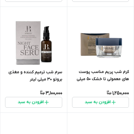
کرم شب پریم مناسب پوست
سرم شب ترمیم‌ کننده و مغذی
های معمولی تا خشک ۵۰ میلی
بروتو 30 میلی لیتر
لیتر
3,100,000
1,250,000
افزودن به سبد
افزودن به سبد