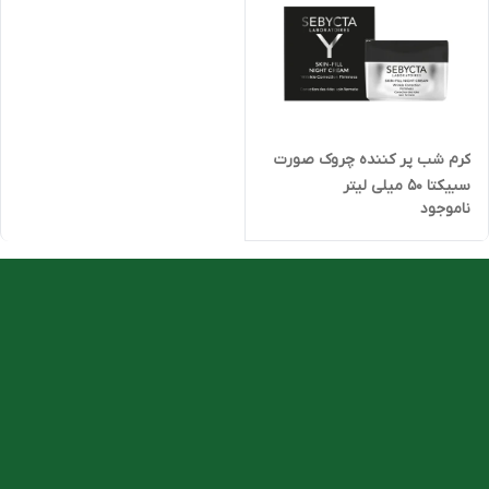
کرم شب پر کننده چروک صورت
سبیکتا 50 میلی لیتر
ناموجود