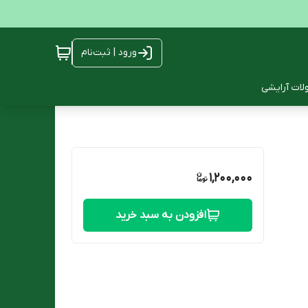
ورود | ثبت‌نام
ات آرایشی
1,200,000
افزودن به سبد خرید