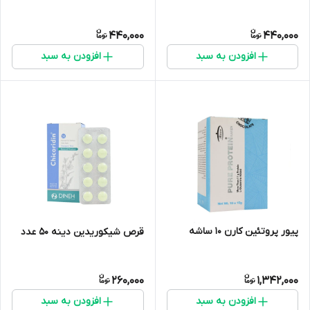
440,000
440,000
افزودن به سبد
افزودن به سبد
پیور پروتئین کارن ۱۰ ساشه
قرص شیکوریدین دینه 50 عدد
260,000
1,342,000
افزودن به سبد
افزودن به سبد