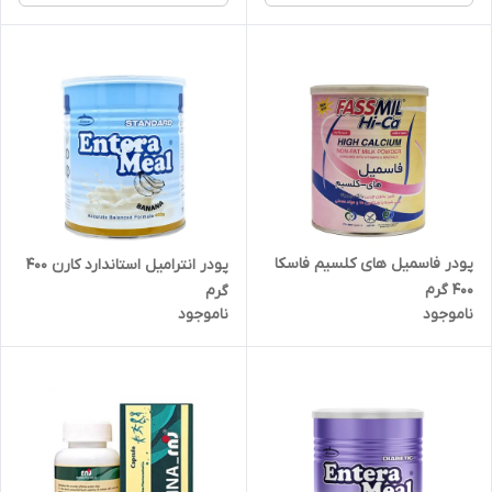
پودر فاسمیل های کلسیم فاسکا
پودر انترامیل استاندارد کارن 400
400 گرم
گرم
ناموجود
ناموجود