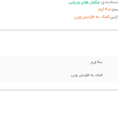
ته‌بندی
:
مکمل های ورزشی
جم
:
400 گرم
رایی
:
کمک به افزایش وزن
400 گرم
کمک به افزایش وزن