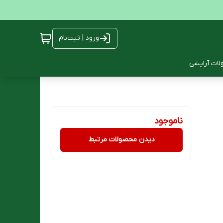
ورود | ثبت‌نام
ات آرایشی
ناموجود
دیدن محصولات مرتبط