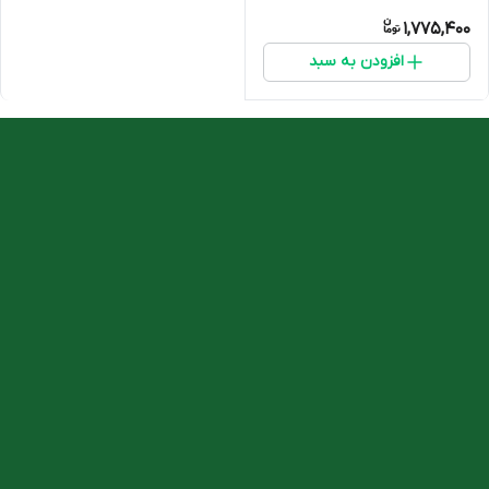
1,775,400
افزودن به سبد