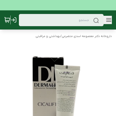
داروخانه دکتر معصومه اسدی متضرعی
/
بهداشتی و مراقبتی