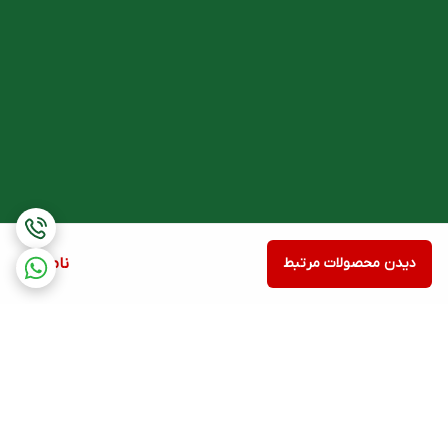
دیدن محصولات مرتبط
ناموجود