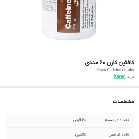
کافئین کارن ۶۰ عددی
Karen Caffeine ۶۰ tabs
برند:
Karen
مشخصات
تعداد در بسته
60 قرص
ماده شاخص
کافئین