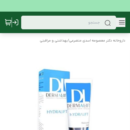
داروخانه دکتر معصومه اسدی متضرعی
/
بهداشتی و مراقبتی