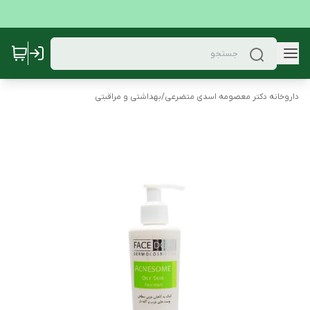
داروخانه دکتر معصومه اسدی متضرعی
/
بهداشتی و مراقبتی