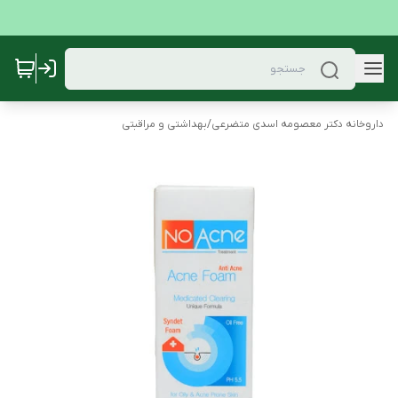
داروخانه دکتر معصومه اسدی متضرعی
/
بهداشتی و مراقبتی