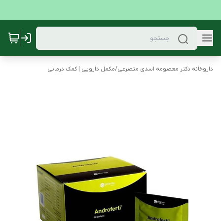
داروخانه دکتر معصومه اسدی متضرعی
/
مکمل دارویی | کمک درمانی