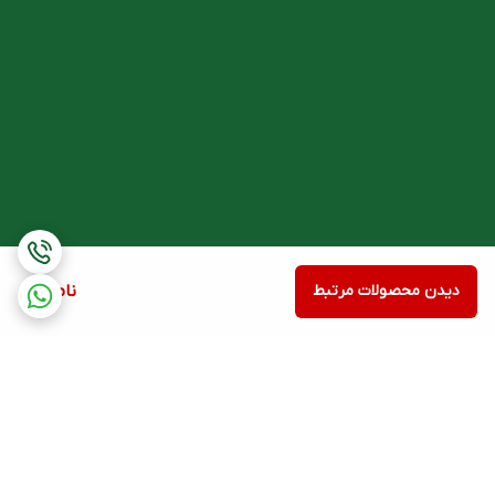
دیدن محصولات مرتبط
ناموجود