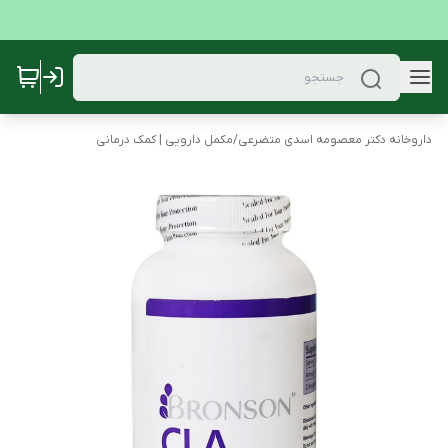
داروخانه دکتر معصومه اسدی متضرعی
/
مکمل دارویی | کمک درمانی