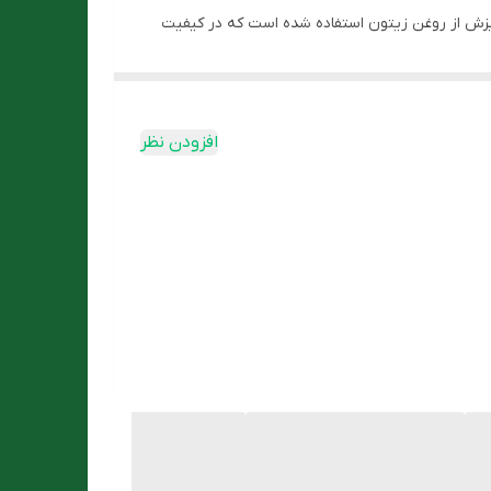
زش از روغن زیتون استفاده شده است که در کیفیت
افزودن نظر