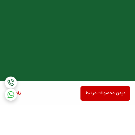
دیدن محصولات مرتبط
ناموجود