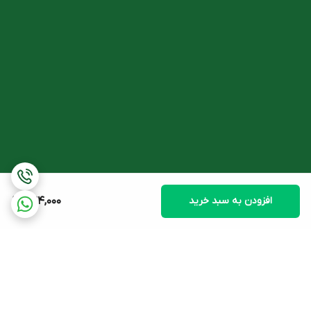
افزودن به سبد خرید
244,000