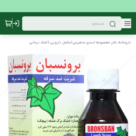
داروخانه دکتر معصومه اسدی متضرعی
/
مکمل دارویی | کمک درمانی