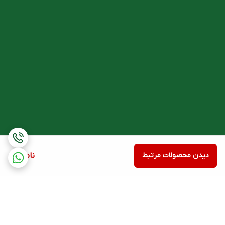
دیدن محصولات مرتبط
ناموجود