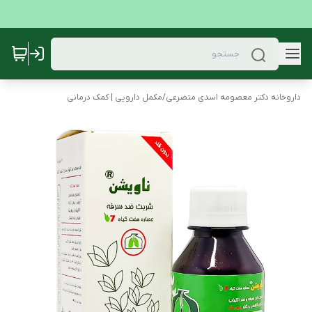
داروخانه دکتر معصومه اسدی متضرعی
/
مکمل دارویی | کمک درمانی