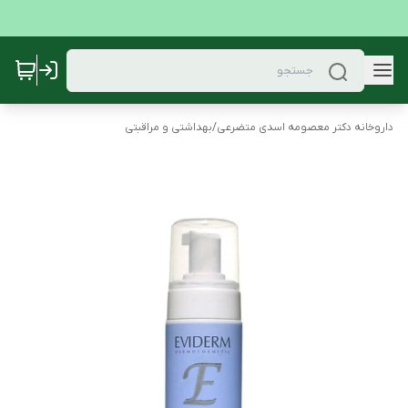
داروخانه دکتر معصومه اسدی متضرعی
/
بهداشتی و مراقبتی