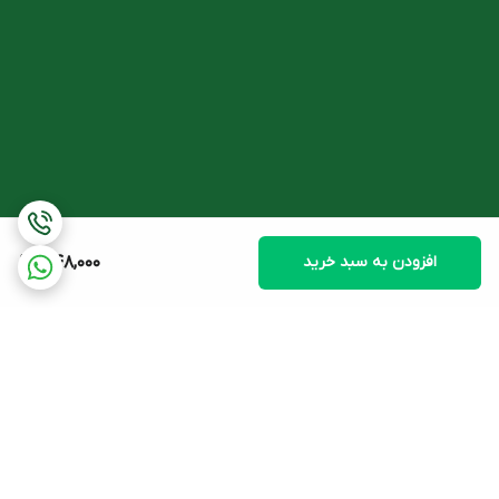
افزودن به سبد خرید
348,000