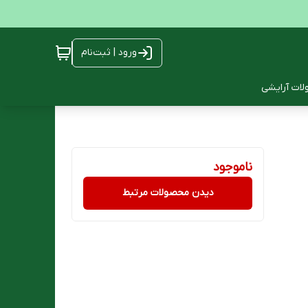
ورود | ثبت‌نام
ات آرایشی
ناموجود
دیدن محصولات مرتبط