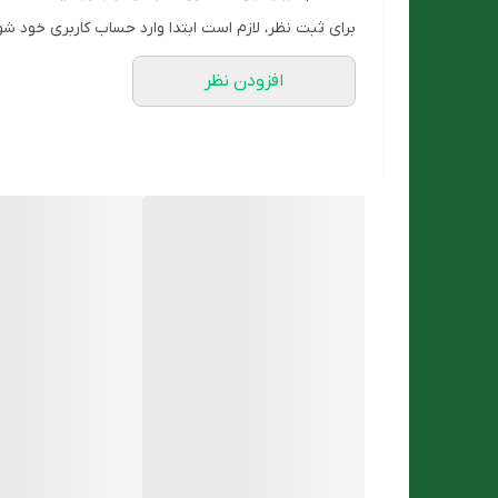
گروه
برای ثبت نظر، لازم است ابتدا وارد حساب کاربری خود شو
نحوه مصرف
افزودن نظر
ویژگی ها
محصول