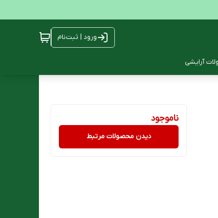
ورود | ثبت‌نام
ات آرایشی
ناموجود
دیدن محصولات مرتبط