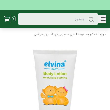
داروخانه دکتر معصومه اسدی متضرعی
/
بهداشتی و مراقبتی