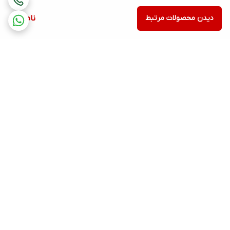
دیدن محصولات مرتبط
ناموجود
برگشت به بالا
ارسال ویژه
پشتیبانی از9:30 تا 21:30