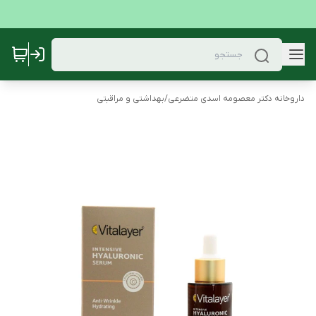
داروخانه دکتر معصومه اسدی متضرعی
/
بهداشتی و مراقبتی