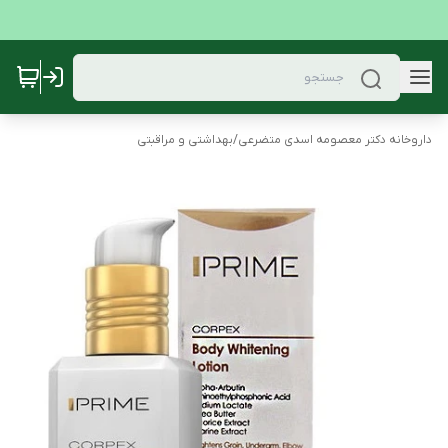
داروخانه دکتر معصومه اسدی متضرعی
/
بهداشتی و مراقبتی