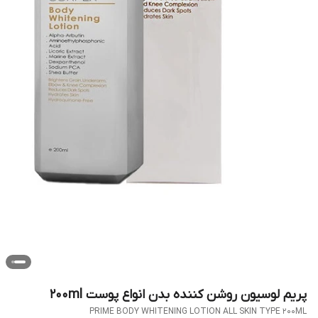
پریم لوسیون روشن کننده بدن انواع پوست 200ml
PRIME BODY WHITENING LOTION ALL SKIN TYPE 200ML