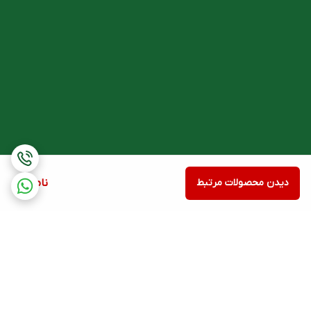
دیدن محصولات مرتبط
ناموجود