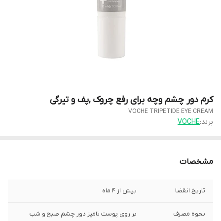
کرم دور چشم وچه برای رفع چروک ,پف و تیرگی
VOCHE TRIPETIDE EYE CREAM
برند:
VOCHE
مشخصات
تاریخ انقضا
بیش از 4 ماه
نحوه مصرف
بر روی پوست تامیز دور چشم صبح و شب