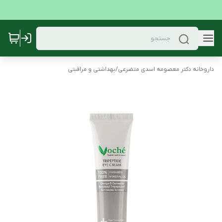
داروخانه دکتر معصومه اسدی متضرعی
/
بهداشتی و مراقبتی