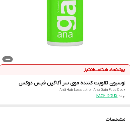
لوسیون تقویت کننده موی سر آناگین فیس دوکس
Anti Hair Loss Lotion Ana Gain Face Doux
برند:
FACE DOUX
مشخصات