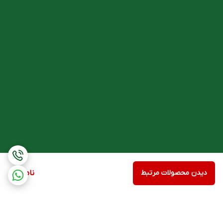
درب
فرآورده است.
دیدن محصولات مرتبط
ناموجود