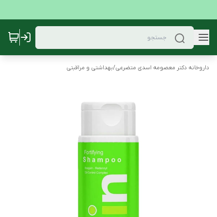
داروخانه دکتر معصومه اسدی متضرعی
/
بهداشتی و مراقبتی