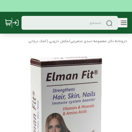
داروخانه دکتر معصومه اسدی متضرعی
/
مکمل دارویی | کمک درمانی