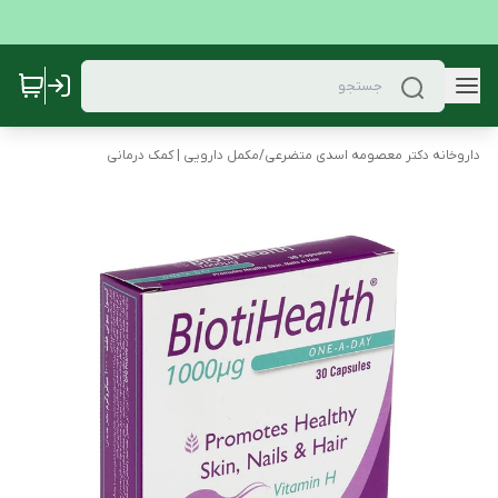
داروخانه دکتر معصومه اسدی متضرعی
/
مکمل دارویی | کمک درمانی