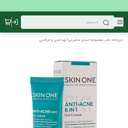
داروخانه دکتر معصومه اسدی متضرعی
/
بهداشتی و مراقبتی