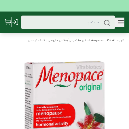
داروخانه دکتر معصومه اسدی متضرعی
/
مکمل دارویی | کمک درمانی