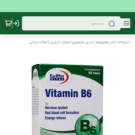
داروخانه دکتر معصومه اسدی متضرعی
/
مکمل دارویی | کمک درمانی