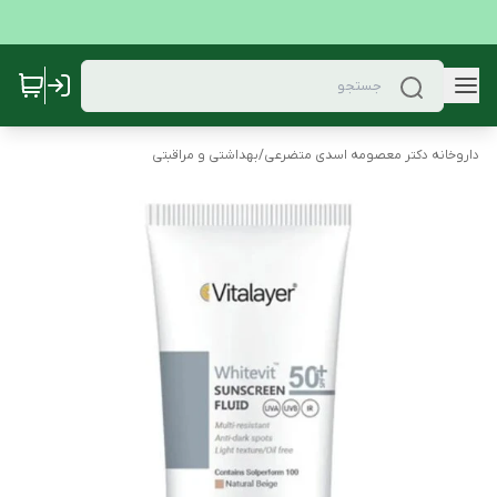
داروخانه دکتر معصومه اسدی متضرعی
/
بهداشتی و مراقبتی