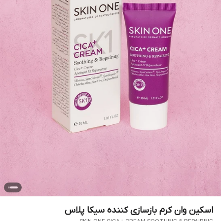
اسکین وان کرم بازسازی کننده سیکا پلاس