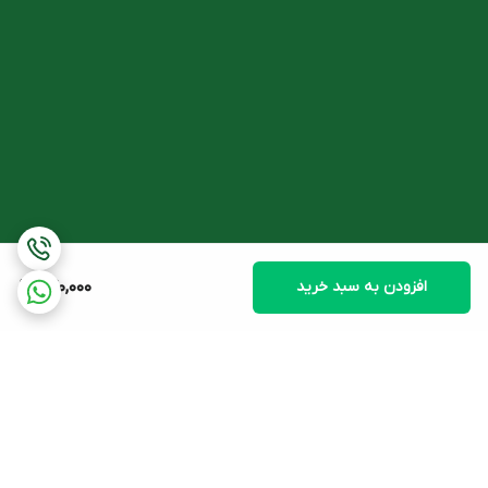
افزودن به سبد خرید
670,000