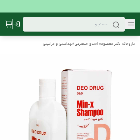
داروخانه دکتر معصومه اسدی متضرعی
/
بهداشتی و مراقبتی