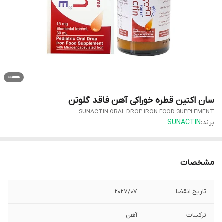
سان اکتین قطره خوراکی آهن فاقد گلوتن
SUNACTIN ORAL DROP IRON FOOD SUPPLEMENT
برند:
SUNACTIN
مشخصات
تاریخ انقضا
2027/07
ترکیبات
آهن