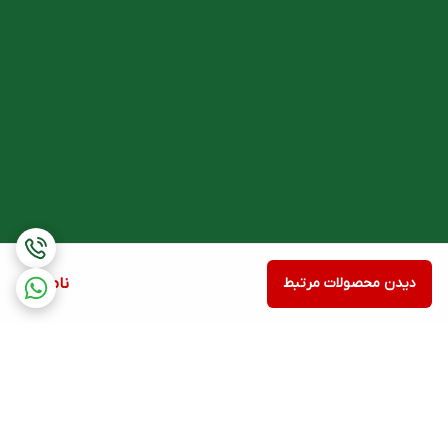
دیدن محصولات مرتبط
ناموجود