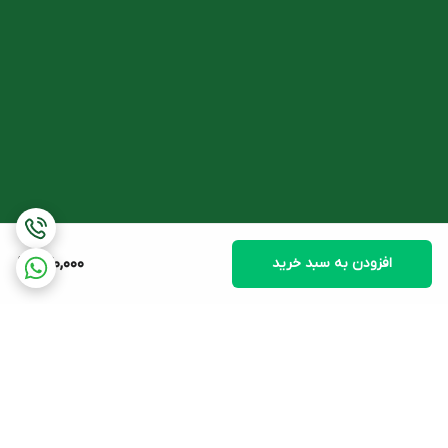
افزودن به سبد خرید
270,000