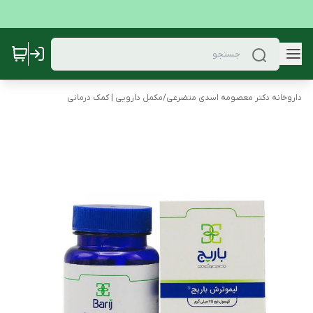
داروخانه دکتر معصومه اسدی متضرعی
/
مکمل دارویی | کمک درمانی