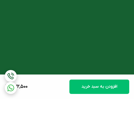
افزودن به سبد خرید
432,500