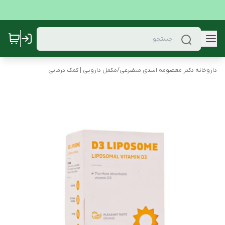
داروخانه دکتر معصومه اسدی متضرعی
/
مکمل دارویی | کمک درمانی