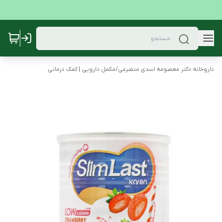
داروخانه دکتر معصومه اسدی متضرعی
/
مکمل دارویی | کمک درمانی