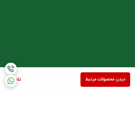
دیدن محصولات مرتبط
ناموجود