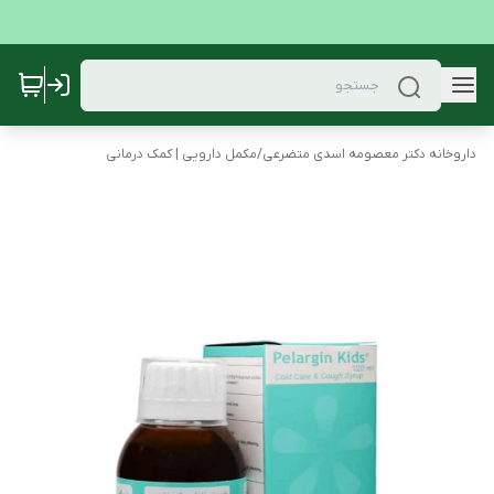
داروخانه دکتر معصومه اسدی متضرعی
/
مکمل دارویی | کمک درمانی