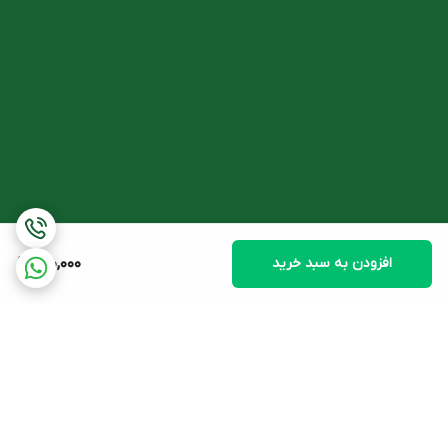
افزودن به سبد خرید
410,000