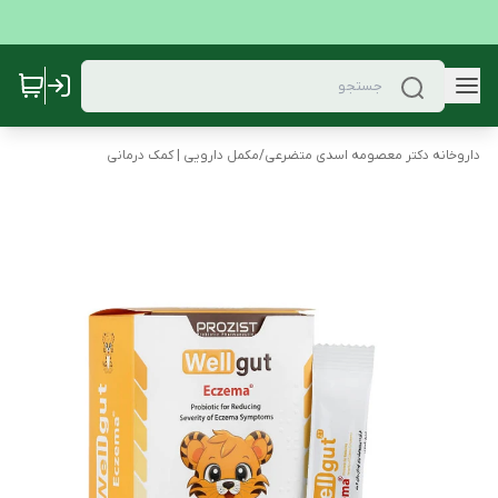
داروخانه دکتر معصومه اسدی متضرعی
/
مکمل دارویی | کمک درمانی