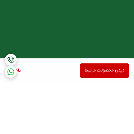
دیدن محصولات مرتبط
ناموجود