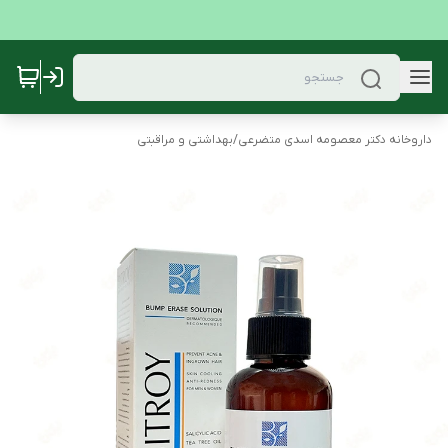
داروخانه دکتر معصومه اسدی متضرعی
/
بهداشتی و مراقبتی