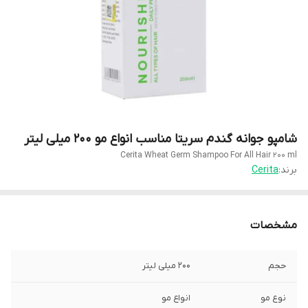
شامپو جوانه گندم سریتا مناسب انواع مو ۲۰۰ میلی لیتر
Cerita Wheat Germ Shampoo For All Hair 200 ml
برند:
Cerita
مشخصات
حجم
۲۰۰ میلی لیتر
نوع مو
انواع مو