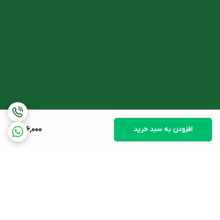
افزودن به سبد خرید
286,000